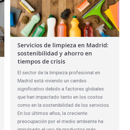
Servicios de limpieza en Madrid:
sostenibilidad y ahorro en
tiempos de crisis
El sector de la limpieza profesional en
Madrid está viviendo un cambio
significativo debido a factores globales
que han impactado tanto en los costos
como en la sostenibilidad de los servicios.
En los últimos años, la creciente
preocupación por el medio ambiente ha
impulsado el uso de productos más