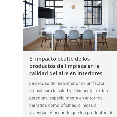
El impacto oculto de los
productos de limpieza en la
calidad del aire en interiores
La calidad del aire interior es un factor
crucial para la salud y el bienestar de las
personas, especialmente en entornos
cerrados como oficinas, clínicas o
viviendas. A pesar de que los productos de