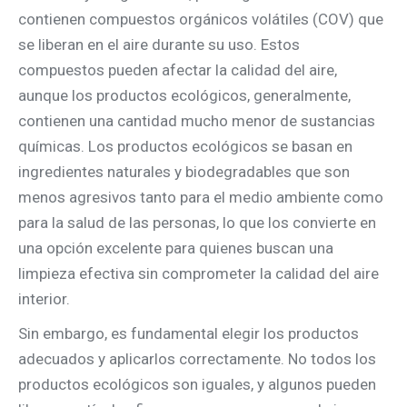
contienen compuestos orgánicos volátiles (COV) que
se liberan en el aire durante su uso. Estos
compuestos pueden afectar la calidad del aire,
aunque los productos ecológicos, generalmente,
contienen una cantidad mucho menor de sustancias
químicas. Los productos ecológicos se basan en
ingredientes naturales y biodegradables que son
menos agresivos tanto para el medio ambiente como
para la salud de las personas, lo que los convierte en
una opción excelente para quienes buscan una
limpieza efectiva sin comprometer la calidad del aire
interior.
Sin embargo, es fundamental elegir los productos
adecuados y aplicarlos correctamente. No todos los
productos ecológicos son iguales, y algunos pueden