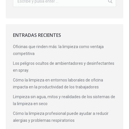
ENTRADAS RECIENTES
Oficinas que rinden más: la limpieza como ventaja
competitiva
Los peligros ocultos de ambientadores y desinfectantes
en spray.
Cómo la limpieza en entornos laborales de oficina
impacta en la productividad de los trabajadores
Limpieza sin agua, mitos y realidades de los sistemas de
la limpieza en seco
Cómo la limpieza profesional puede ayudar a reducir
alergias y problemas respiratorios