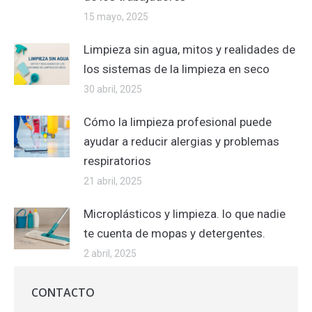
15 mayo, 2025
Limpieza sin agua, mitos y realidades de
los sistemas de la limpieza en seco
30 abril, 2025
Cómo la limpieza profesional puede
ayudar a reducir alergias y problemas
respiratorios
21 abril, 2025
Microplásticos y limpieza. lo que nadie
te cuenta de mopas y detergentes.
2 abril, 2025
CONTACTO