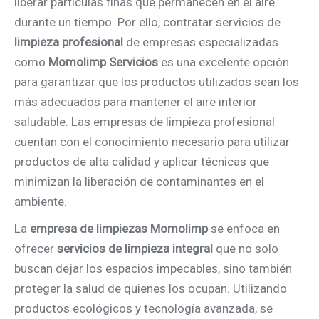
liberar partículas finas que permanecen en el aire
durante un tiempo. Por ello, contratar servicios de
limpieza profesional
de empresas especializadas
como
Momolimp Servicios
es una excelente opción
para garantizar que los productos utilizados sean los
más adecuados para mantener el aire interior
saludable. Las empresas de limpieza profesional
cuentan con el conocimiento necesario para utilizar
productos de alta calidad y aplicar técnicas que
minimizan la liberación de contaminantes en el
ambiente.
La
empresa de limpiezas
Momolimp
se enfoca en
ofrecer
servicios de limpieza integral
que no solo
buscan dejar los espacios impecables, sino también
proteger la salud de quienes los ocupan. Utilizando
productos ecológicos y tecnología avanzada, se