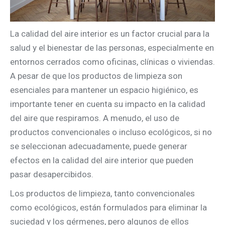
La calidad del aire interior es un factor crucial para la
salud y el bienestar de las personas, especialmente en
entornos cerrados como oficinas, clínicas o viviendas.
A pesar de que los productos de limpieza son
esenciales para mantener un espacio higiénico, es
importante tener en cuenta su impacto en la calidad
del aire que respiramos. A menudo, el uso de
productos convencionales o incluso ecológicos, si no
se seleccionan adecuadamente, puede generar
efectos en la calidad del aire interior que pueden
pasar desapercibidos.
Los productos de limpieza, tanto convencionales
como ecológicos, están formulados para eliminar la
suciedad y los gérmenes, pero algunos de ellos