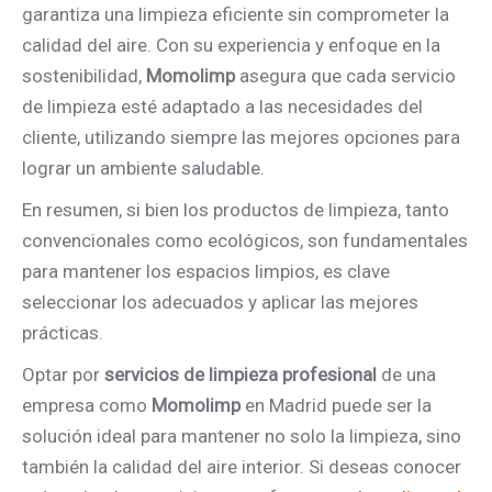
garantiza una limpieza eficiente sin comprometer la
calidad del aire. Con su experiencia y enfoque en la
sostenibilidad,
Momolimp
asegura que cada servicio
de limpieza esté adaptado a las necesidades del
cliente, utilizando siempre las mejores opciones para
lograr un ambiente saludable.
En resumen, si bien los productos de limpieza, tanto
convencionales como ecológicos, son fundamentales
para mantener los espacios limpios, es clave
seleccionar los adecuados y aplicar las mejores
prácticas.
Optar por
servicios de limpieza profesional
de una
empresa como
Momolimp
en Madrid puede ser la
solución ideal para mantener no solo la limpieza, sino
también la calidad del aire interior. Si deseas conocer