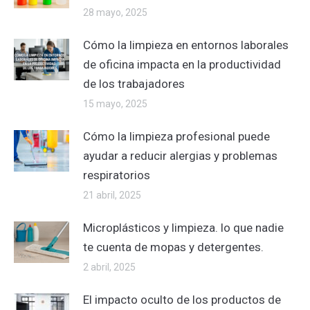
28 mayo, 2025
Cómo la limpieza en entornos laborales
de oficina impacta en la productividad
de los trabajadores
15 mayo, 2025
Cómo la limpieza profesional puede
ayudar a reducir alergias y problemas
respiratorios
21 abril, 2025
Microplásticos y limpieza. lo que nadie
te cuenta de mopas y detergentes.
2 abril, 2025
El impacto oculto de los productos de