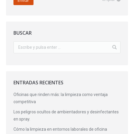
Enviar
BUSCAR
ENTRADAS RECIENTES
Oficinas que rinden más: la limpieza como ventaja
competitiva
Los peligros ocultos de ambientadores y desinfectantes
en spray.
Cómo la limpieza en entornos laborales de oficina