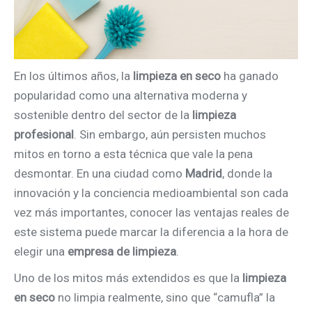
En los últimos años, la
limpieza en seco
ha ganado
popularidad como una alternativa moderna y
sostenible dentro del sector de la
limpieza
profesional
. Sin embargo, aún persisten muchos
mitos en torno a esta técnica que vale la pena
desmontar. En una ciudad como
Madrid
, donde la
innovación y la conciencia medioambiental son cada
vez más importantes, conocer las ventajas reales de
este sistema puede marcar la diferencia a la hora de
elegir una
empresa de limpieza
.
Uno de los mitos más extendidos es que la
limpieza
en seco
no limpia realmente, sino que “camufla” la