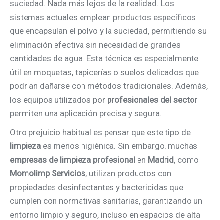
suciedad. Nada más lejos de la realidad. Los
sistemas actuales emplean productos específicos
que encapsulan el polvo y la suciedad, permitiendo su
eliminación efectiva sin necesidad de grandes
cantidades de agua. Esta técnica es especialmente
útil en moquetas, tapicerías o suelos delicados que
podrían dañarse con métodos tradicionales. Además,
los equipos utilizados por
profesionales del sector
permiten una aplicación precisa y segura.
Otro prejuicio habitual es pensar que este tipo de
limpieza
es menos higiénica. Sin embargo, muchas
empresas de limpieza profesional
en
Madrid
, como
Momolimp Servicios
, utilizan productos con
propiedades desinfectantes y bactericidas que
cumplen con normativas sanitarias, garantizando un
entorno limpio y seguro, incluso en espacios de alta