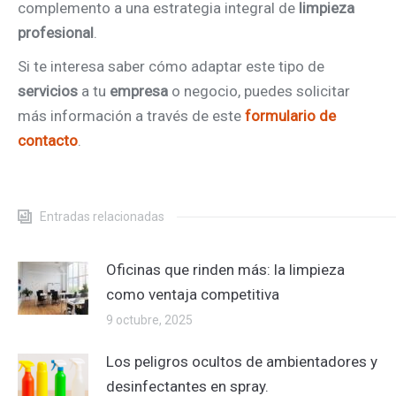
complemento a una estrategia integral de
limpieza
profesional
.
Si te interesa saber cómo adaptar este tipo de
servicios
a tu
empresa
o negocio, puedes solicitar
más información a través de este
formulario de
contacto
.
Entradas relacionadas
Oficinas que rinden más: la limpieza
como ventaja competitiva
9 octubre, 2025
Los peligros ocultos de ambientadores y
desinfectantes en spray.