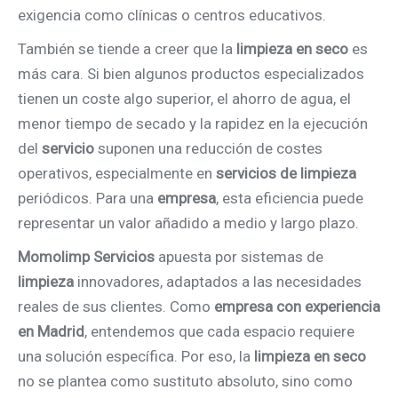
exigencia como clínicas o centros educativos.
También se tiende a creer que la
limpieza en seco
es
más cara. Si bien algunos productos especializados
tienen un coste algo superior, el ahorro de agua, el
menor tiempo de secado y la rapidez en la ejecución
del
servicio
suponen una reducción de costes
operativos, especialmente en
servicios de limpieza
periódicos. Para una
empresa
, esta eficiencia puede
representar un valor añadido a medio y largo plazo.
Momolimp Servicios
apuesta por sistemas de
limpieza
innovadores, adaptados a las necesidades
reales de sus clientes. Como
empresa con experiencia
en Madrid
, entendemos que cada espacio requiere
una solución específica. Por eso, la
limpieza en seco
no se plantea como sustituto absoluto, sino como